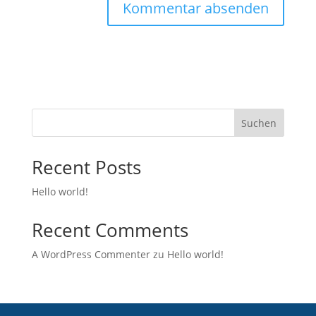
Suchen
Recent Posts
Hello world!
Recent Comments
A WordPress Commenter
zu
Hello world!