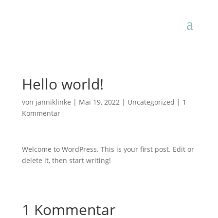
Hello world!
von
janniklinke
|
Mai 19, 2022
|
Uncategorized
|
1
Kommentar
Welcome to WordPress. This is your first post. Edit or
delete it, then start writing!
1 Kommentar