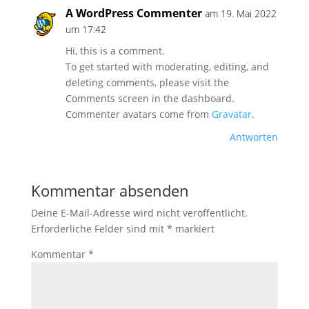
A WordPress Commenter
am 19. Mai 2022
um 17:42
Hi, this is a comment.
To get started with moderating, editing, and
deleting comments, please visit the
Comments screen in the dashboard.
Commenter avatars come from
Gravatar
.
Antworten
Kommentar absenden
Deine E-Mail-Adresse wird nicht veröffentlicht.
Erforderliche Felder sind mit
*
markiert
Kommentar
*