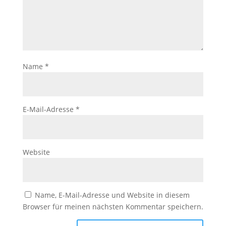
Name
*
E-Mail-Adresse
*
Website
Name, E-Mail-Adresse und Website in diesem
Browser für meinen nächsten Kommentar speichern.